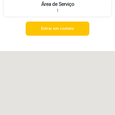
Área de Serviço
1
Entrar em contato