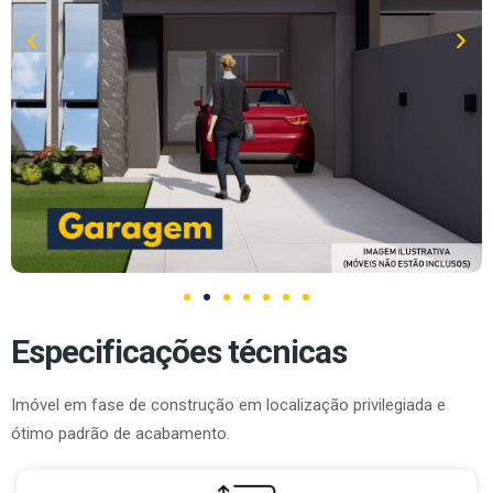
Especificações técnicas
Imóvel em fase de construção em localização privilegiada e
ótimo padrão de acabamento.