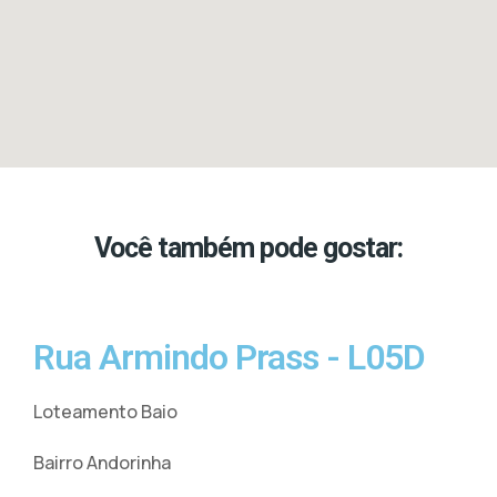
Você também pode gostar: