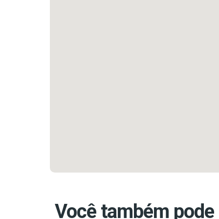
Você também pode 