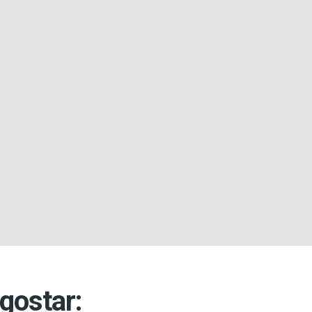
gostar: